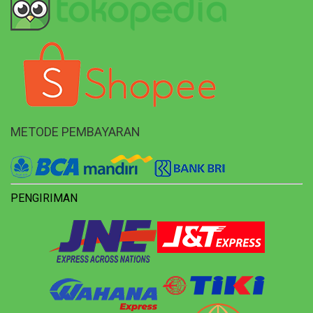
METODE PEMBAYARAN
PENGIRIMAN