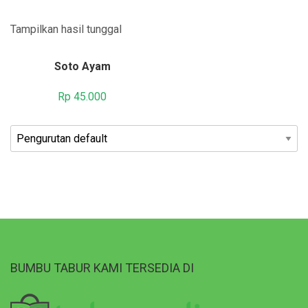
Tampilkan hasil tunggal
Soto Ayam
Rp
45.000
BUMBU TABUR KAMI TERSEDIA DI