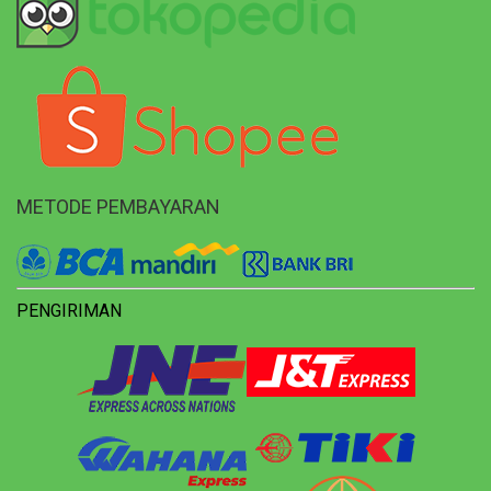
METODE PEMBAYARAN
PENGIRIMAN