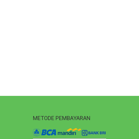
METODE PEMBAYARAN