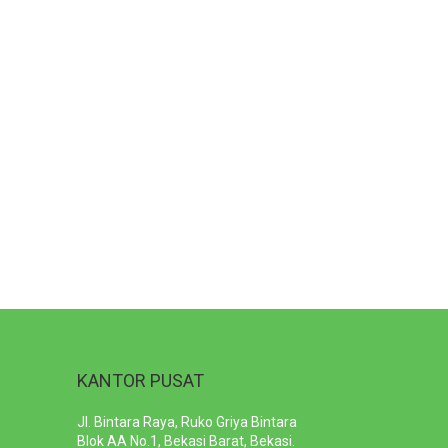
KANTOR PUSAT
Jl. Bintara Raya, Ruko Griya Bintara
Blok AA No.1, Bekasi Barat, Bekasi.