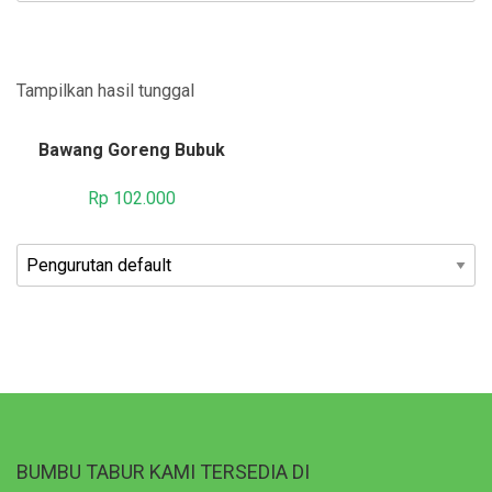
Tampilkan hasil tunggal
Bawang Goreng Bubuk
Rp
102.000
BUMBU TABUR KAMI TERSEDIA DI