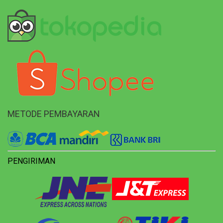
METODE PEMBAYARAN
PENGIRIMAN